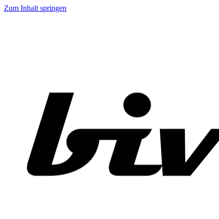
Zum Inhalt springen