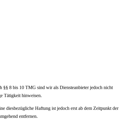
h §§ 8 bis 10 TMG sind wir als Diensteanbieter jedoch nicht
e Tätigkeit hinweisen.
e diesbezügliche Haftung ist jedoch erst ab dem Zeitpunkt der
umgehend entfernen.