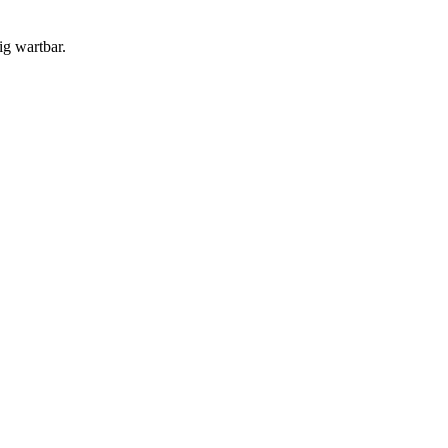
ig wartbar.