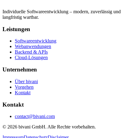
Individuelle Softwareentwicklung – modern, zuverlässig und
langfristig wartbar.
Leistungen
Softwareentwicklung
Webanwendungen
Backend & APIs
Cloud-Lösungen
Unternehmen
Über bivani
Vorgehen
Kontakt
Kontakt
contact@bivani.com
© 2026 bivani GmbH. Alle Rechte vorbehalten.
Impressum
Datenschutz
Disclaimer