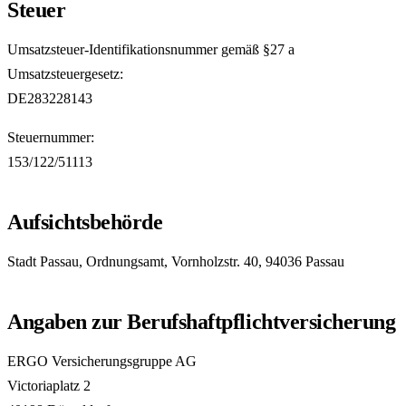
Steuer
Umsatzsteuer-Identifikationsnummer gemäß §27 a
Umsatzsteuergesetz:
DE283228143
Steuernummer:
153/122/51113
Aufsichtsbehörde
Stadt Passau, Ordnungsamt, Vornholzstr. 40, 94036 Passau
Angaben zur Berufshaftpflichtversicherung
ERGO Versicherungsgruppe AG
Victoriaplatz 2