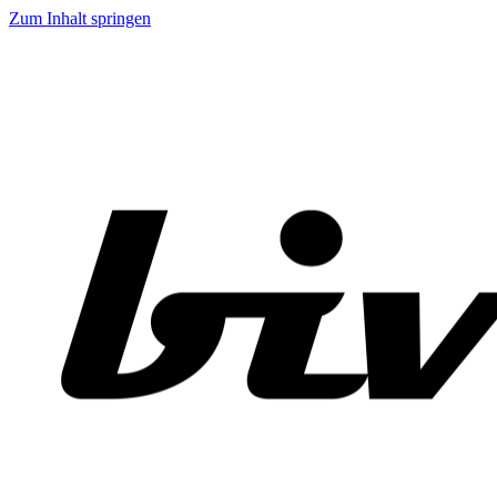
Zum Inhalt springen