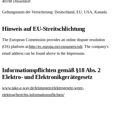
40198 Düsseldorf
Geltungsraum der Versicherung: Deutschland, EU, USA, Kanada
Hinweis auf EU-Streitschlichtung
The European Commission provides an online dispute resolution
(OS) platform at:
http://ec.europa.eu/consumers/odr
. The company's
email address can be found above in the Impressum.
Informationspflichten gemäß §18 Abs. 2
Elektro- und Elektronikgerätegesetz
www.take-e-way.de/leistungen/elektrogesetz-weee-
elektrog/berichts-informationspflichten/