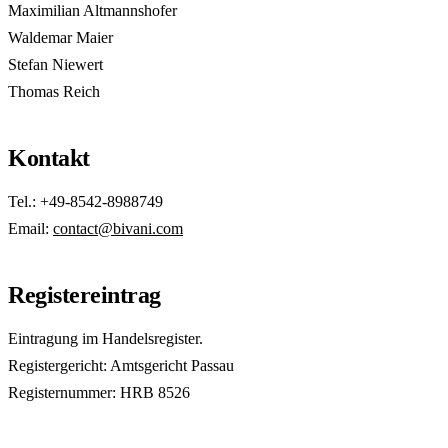
Maximilian Altmannshofer
Waldemar Maier
Stefan Niewert
Thomas Reich
Kontakt
Tel.: +49-8542-8988749
Email:
contact@bivani.com
Registereintrag
Eintragung im Handelsregister.
Registergericht: Amtsgericht Passau
Registernummer: HRB 8526